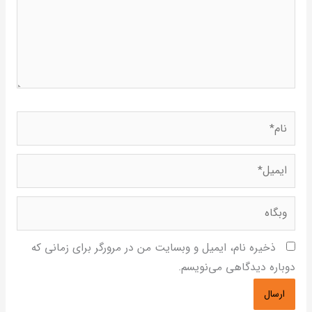
ام*
یمیل*
بگاه
ذخیره نام، ایمیل و وبسایت من در مرورگر برای زمانی که
وباره دیدگاهی می‌نویسم.