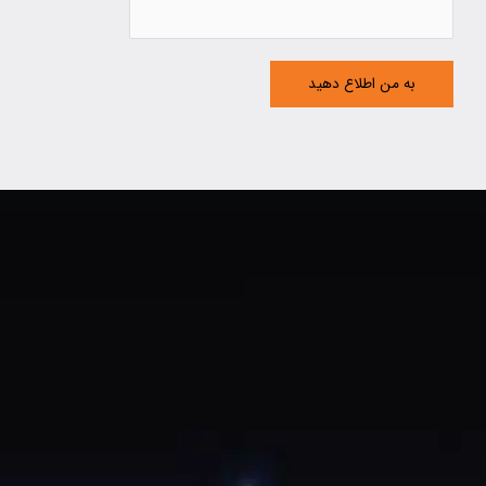
به من اطلاع دهید