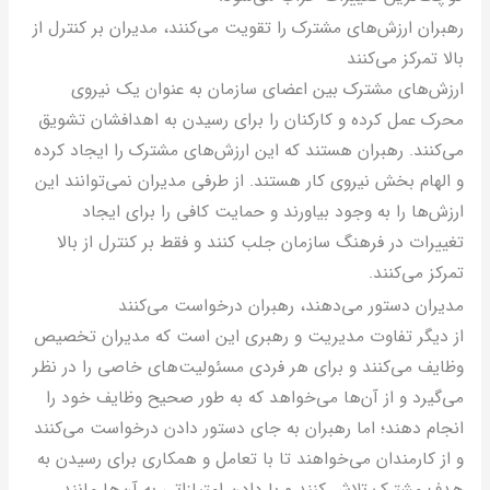
هبران ارزش‌های مشترک را تقویت می‌کنند، مدیران بر کنترل از
الا تمرکز می‌کنند
رزش‌های مشترک بین اعضای سازمان به عنوان یک نیروی
حرک عمل کرده و کارکنان را برای رسیدن به اهدافشان تشویق
ی‌کنند. رهبران هستند که این ارزش‌های مشترک را ایجاد کرده
 الهام بخش نیروی کار هستند. از طرفی مدیران نمی‌توانند این
رزش‌ها را به وجود بیاورند و حمایت کافی را برای ایجاد
غییرات در فرهنگ سازمان جلب کنند و فقط بر کنترل از بالا
مرکز می‌کنند.
دیران دستور می‌دهند، رهبران درخواست می‌کنند
ز دیگر تفاوت مدیریت و رهبری این است که مدیران تخصیص
ظایف می‌کنند و برای هر فردی مسئولیت‌های خاصی را در نظر
ی‌گیرد و از آن‌ها می‌خواهد که به طور صحیح وظایف خود را
نجام دهند؛ اما رهبران به جای دستور دادن درخواست می‌کنند
 از کارمندان می‌خواهند تا با تعامل و همکاری برای رسیدن به
دف مشترک تلاش کنند و با دادن امتیازاتی به آن‌ها مانند