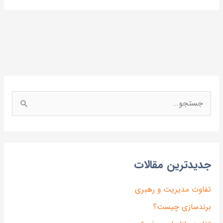
دیدترین مقالات
فاوت مدیریت و رهبری
رندسازی چیست؟