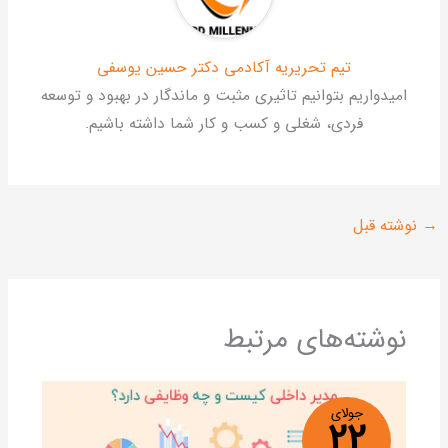
تیم تحریریه آکادمی دکتر حسین یوسفی
امیدواریم بتوانیم تاثیری مثبت و ماندگار در بهبود و توسعه
فردی، شغلی و کسب و کار شما داشته باشیم.
وشته قبل
نوشته‌های مرتبط
جولای
22