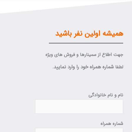
همیشه اولین نفر باشید
جهت اطلاع از سمینارها و فروش های ویژه
شماره همراه خود را وارد نمایید.
لطفا
نام و نام خانوادگی
شماره همراه