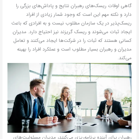
اهی اوقات ریسک‌های رهبران نتایج و پاداش‌های بزرگی را
ارد و نکته مهم این است که وجود شمار زیادی از افراد
یسک‌پذیر در یک سازمان مطلوب نیست و به افرادی که باعث
یجاد ثبات می‌شوند و ریسک گریزند نیز احتیاج دارد. مدیران
سانی هستند که ثبات را در شرکت‌ها ایجاد می‌کنند و تعامل
دیران و رهبران بسیار مطلوب است و عملکرد افراد را بهینه
ی‌کند.
هبران برای آینده برنامه‌ریزی می‌کنند، مدیران مسئولیت‌های