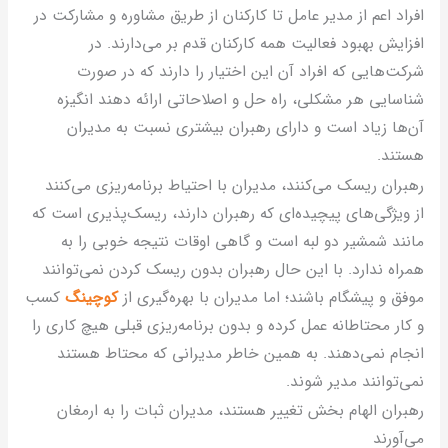
فراد اعم از مدیر عامل تا کارکنان از طریق مشاوره و مشارکت در
فزایش بهبود فعالیت همه کارکنان قدم بر می‌دارند. در
رکت‌هایی که افراد آن این اختیار را دارند که در صورت
ناسایی هر مشکلی، راه حل و اصلاحاتی ارائه دهند انگیزه
ن‌ها زیاد است و دارای رهبران بیشتری نسبت به مدیران
ستند.
هبران ریسک می‌کنند، مدیران با احتیاط برنامه‌ریزی می‌کنند
ز ویژگی‌های پیچیده‌ای که رهبران دارند، ریسک‌پذیری است که
انند شمشیر دو لبه است و گاهی اوقات نتیجه خوبی را به
مراه ندارد. با این حال رهبران بدون ریسک کردن نمی‌توانند
وفق و پیشگام باشند؛ اما مدیران با بهره‌گیری از
کوچینگ
کسب
 کار محتاطانه عمل کرده و بدون برنامه‌ریزی قبلی هیچ کاری را
نجام نمی‌دهند. به همین خاطر مدیرانی که محتاط هستند
می‌توانند مدیر شوند.
هبران الهام بخش تغییر هستند، مدیران ثبات را به ارمغان
ی‌آورند