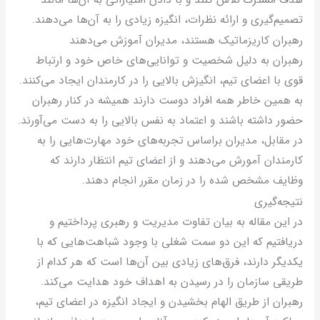
صمیم‌گیری و ارائه نظرات، انگیزه زیادی را به آن‌ها می‌دهند.
هبران کاریزماتیک هستند، مدیران آموزش می‌دهند
هبران به دلیل شخصیت و توانایی‌های خاص خود و ارتباط
وی با اعضای تیم، انگیزش بالایی را در کارمندان ایجاد می‌کنند.
ه همین خاطر همه افراد دوست دارند همیشه در کنار رهبران
ضور داشته باشند و اعتماد به نفس بالایی را به دست می‌آورند.
ر مقابل، مدیران براساس تجربه‌های خود مهارت‌هایی را به
ارمندان آمورش می‌دهند و از اعضای تیم انتظار دارند که
ظایف مشخص شده را در زمان مقرر انجام دهند.
تیجه‌گیری
ر این مقاله به بیان تفاوت مدیریت و رهبری پرداختیم و
ریافتیم که این دو سمت شغلی با وجود شباهت‌هایی که با
کدیگر دارند، فرق‌های زیادی بین آن‌ها است که هر کدام از
ریقی سازمان را در رسیدن به اهداف خود هدایت می‌کند.
هبران از طریق الهام بخشیدن و ایجاد انگیزه در اعضای تیم،