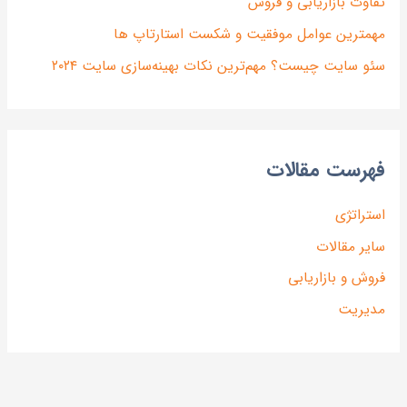
فاوت بازاریابی و فروش
همترین عوامل موفقیت و شکست استارتاپ ها
ئو سایت چیست؟ مهم‌ترین نکات بهینه‌سازی سایت ۲۰۲۴
هرست مقالات
ستراتژی
ایر مقالات
روش و بازاریابی
دیریت