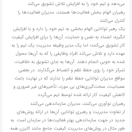
ی‌دهد و تیم خود را به افزایش تلاش تشویق می‌کند.
هبران الهام بخش فعالیت‌ها هستند، مدیران فعالیت‌ها را
نترل می‌کنند
ک رهبر توانایی الهام بخشی به تیم خود را دارد و با افزایش
نگیزه، اعتماد به نفس و حمایت، آن‌ها را برای افزایش کیفیت
ار تشویق می‌کنند؛ اما یک مدیر وظیفه مدیریت یک تیم را به
هده دارد و تلاش می‌کند افراد وظایفی را که به آن‌ها محول
ده به خوبی انجام دهند. آن‌ها به جای تشویق به خلاقیت،
مرکز خود را روی حفظ نظم و انضباط می‌گذارند. در بعضی
واقع مدیران توانایی حفظ نظم را ندارند که در نهایت باعث
صبانیت، سخت‌گیری‌های بی مورد، تأخیر‌های غیر ضروری و
اهش کیفیت کار ارائه شده توسط تیم می‌گردد.
هبران نوآوری می‌کنند، مدیران سازماندهی می‌کنند
ز تفاوت مدیریت و رهبری توانایی آن‌ها در ارائه روش‌های
دید در جهت سازماندهی بهتر فعالیت‌ها در سازمان است. به
ور مثال در روش‌های مدیریت کیفیت جامع مانند کایزن همه