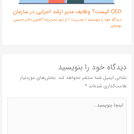
CEO کیست؟ وظایف مدیر ارشد اجرایی در سازمان
دیدگاه‌ خود را بنویسید
/
مدیریت
/ از
تیم تحریریه آکادمی دکتر حسین
یوسفی
یدگاه‌ خود را بنویسید
شانی ایمیل شما منتشر نخواهد شد.
بخش‌های موردنیاز
لامت‌گذاری شده‌اند
*
ینجا
نویسید…