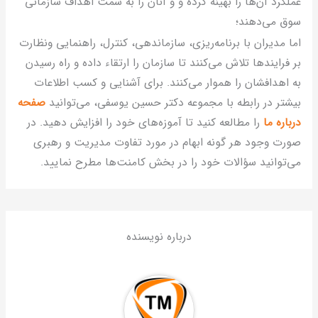
ملکرد آن‌ها را بهینه کرده و و آنان را به سمت اهداف سازمانی
وق می‌دهند؛
ما مدیران با برنامه‌ریزی، سازماندهی، کنترل، راهنمایی ونظارت
ر فرایند‌ها تلاش می‌کنند تا سازمان را ارتقاء داده و راه رسیدن
ه اهدافشان را هموار می‌کنند. برای آشنایی و کسب اطلاعات
یشتر در رابطه با مجموعه دکتر حسین یوسفی، می‌توانید
صفحه
رباره ما
را مطالعه کنید تا آموزه‌های خود را افزایش دهید. در
ورت وجود هر گونه ابهام در مورد تفاوت مدیریت و رهبری
ی‌توانید سؤالات خود را در بخش کامنت‌ها مطرح نمایید.
درباره نویسنده