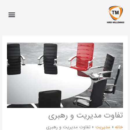
ا
فاوت مدیریت و رهبری
انه
مدیریت
تفاوت مدیریت و رهبری