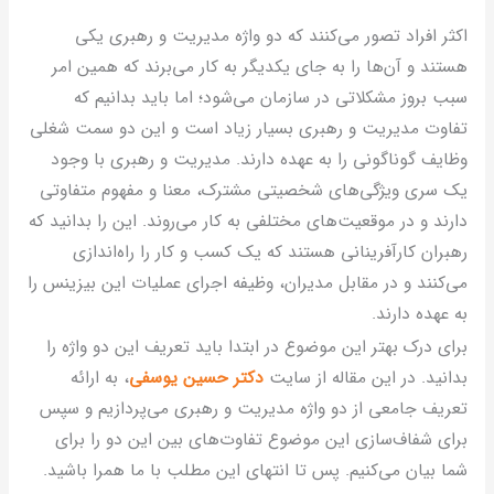
کثر افراد تصور می‌کنند که دو واژه مدیریت و رهبری یکی
ستند و آن‌ها را به جای یکدیگر به کار می‌برند که همین امر
بب بروز مشکلاتی در سازمان می‌شود؛ اما باید بدانیم که
فاوت مدیریت و رهبری بسیار زیاد است و این دو سمت شغلی
ظایف گوناگونی را به عهده دارند. مدیریت و رهبری با وجود
ک سری ویژگی‌های شخصیتی مشترک، معنا و مفهوم متفاوتی
ارند و در موقعیت‌های مختلفی به کار ‌می‌روند. این را بدانید که
هبران کارآفرینانی هستند که یک کسب و کار را راه‌اندازی
ی‌کنند و در مقابل مدیران، وظیفه اجرای عملیات این بیزینس را
ه عهده دارند.
رای درک بهتر این موضوع در ابتدا باید تعریف این دو واژه را
دانید. در این مقاله از سایت
دکتر حسین یوسفی
، به ارائه
عریف جامعی از دو واژه مدیریت و رهبری می‌پردازیم و سپس
رای شفاف‌سازی این موضوع تفاوت‌های بین این دو را برای
ما بیان می‌کنیم. پس تا انتهای این مطلب با ما همرا باشید.