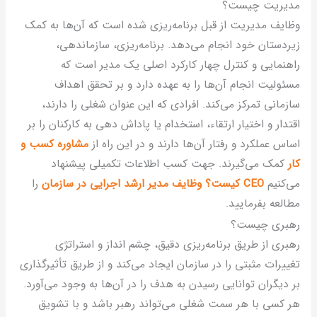
دیریت چیست؟
ظایف مدیریت از قبل برنامه‌ریزی شده است که آن‌ها به کمک
یردستان خود انجام می‌دهد. برنامه‌ریزی، سازماندهی،
اهنمایی و کنترل چهار کارکرد اصلی یک مدیر است که
سئولیت انجام آن‌ها را به عهده دارد و بر تحقق اهداف
ازمانی تمرکز می‌کند. افرادی که این عنوان شغلی را دارند،
قتدار و اختیار ارتقاء، استخدام یا پاداش دهی به کارکنان را بر
ساس عملکرد و رفتار آن‌ها دارند و در این راه از
مشاوره کسب و
ار
کمک می‌گیرند. جهت کسب اطلاعات تکمیلی پیشنهاد
ی‌کنیم
CEO کیست؟ وظایف مدیر ارشد اجرایی در سازمان
را
طالعه بفرمایید.
هبری چیست؟
هبری از طریق برنامه‌ریزی دقیق، چشم انداز و استراتژی
غییرات مثبتی را در سازمان ایجاد می‌کند و از طریق تأثیرگذاری
ر دیگران توانایی رسیدن به هدف را در آن‌ها به وجود می‌آورد.
ر کسی با هر سمت شغلی می‌تواند رهبر باشد و با تشویق