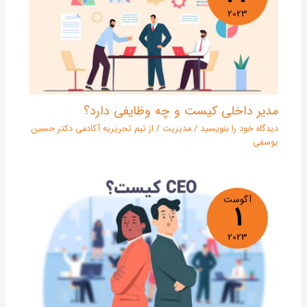
2023
مدیر داخلی کیست و چه وظایفی دارد؟
دیدگاه‌ خود را بنویسید
/
مدیریت
/ از
تیم تحریریه آکادمی دکتر حسین
یوسفی
آگوست
1
2023