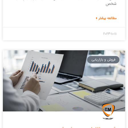
شخص
مطالعه بیشتر »
2023-10-11
فروش و بازاریابی