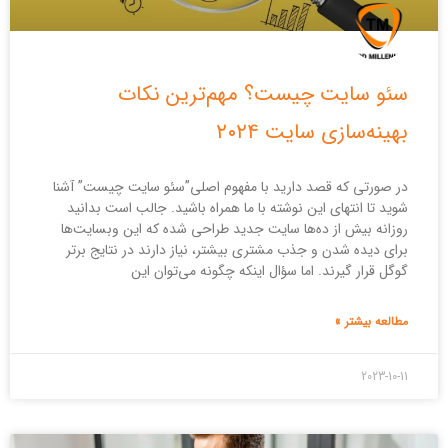
سئو سایت چیست؟ مهم‌ترین نکات
بهینه‌سازی سایت ۲۰۲۴
در صورتی که قصد دارید با مفهوم اصلی”سئو سایت چیست” آشنا
شوید تا انتهای این نوشته با ما همراه باشید. جالب است بدانید
روزانه بیش از ده‌ها سایت جدید طراحی شده که این وبسایت‌ها
برای دیده شدن و جذب مشتری بیشتر، نیاز دارند در نتایج برتر
گوگل قرار گیرند. اما سؤال اینکه چگونه می‌توان این
مطالعه بیشتر »
2023-10-11