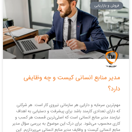
فروش و بازاریابی
مدیر منابع انسانی کیست و چه وظایفی
دارد؟
مهم‌ترین سرمایه و دارایی هر سازمانی نیروی کار است. هر شرکتی
که دارای تعدادی کارمند باشد برای پیشرفت و دستیابی به اهداف
نیازمند مدیر منابع انسانی است که اصلی‌ترین قسمت هر کسب و
کاری محسوب می‌شود. برای درک این موضوع به بررسی سؤال مدیر
منابع انسانی کیست و وظایف مدیر منابع انسانی می‌پردازیم. این