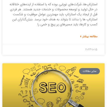
استارتاپ‌ها، شرکت‌های نوپایی بوده که با استفاده از ایده‌های خلاقانه
در حال تولید و توسعه محصولات و خدمات جدید هستند. هر فردی
قبل از ایجاد یک استارتاپ باید مهمترین عوامل موفقیت و شکست
استارتاپ ها را بداند تا بتواند به هدف خود برسد. بنیان‌گذاران این
کسب و کار‌ها، باید مسیر‌های پر پیچ و خمی را
مطالعه بیشتر »
2023-10-15
سایر مقالات