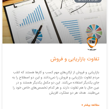
تفاوت بازاریابی و فروش
بازاریابی و فروش از ارکان‌های مهم کسب و کار‌ها هستند که اغلب
مردم تفاوت بازاریابی و فروش را نمی‌دانند و این دو اصطلاح را به
جای یکدیگر استفاده می‌کنند. این دو مکمل یکدیگر هستند و در
عین حال با هم تفاوت دارند و هر کدام تخصص‌های خاص خود را
می‌طلبند. هدف هر دو عملکرد، افزیش
مطالعه بیشتر »