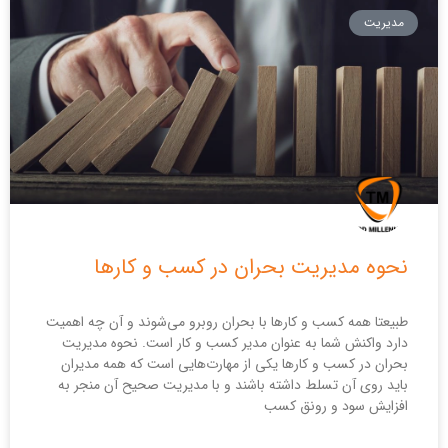
مدیریت
نحوه مدیریت بحران در کسب و کار‌ها
طبیعتا همه کسب و کار‌ها با بحران روبرو می‌شوند و آن چه اهمیت
دارد واکنش شما به عنوان مدیر کسب و کار است. نحوه مدیریت
بحران در کسب و کار‌ها یکی از مهارت‌هایی است که همه مدیران
باید روی آن تسلط داشته باشند و با مدیریت صحیح آن منجر به
افزایش سود و رونق کسب