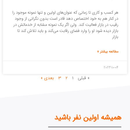
هر کسب و کاری تا زمانی که عنوان‌های اولین و تنها نمونه موجود را
در کنار هم به خود اختصاص دهد قادر است بدون نگرانی از وجود
رقیب در بازار فعالیت کند. ولی اگر یک نمونه مشابه از خدماتش در
بازار دیده شود او را وارد فضای رقابت می‌کند و باید تلاش کند تا
بازار
مطالعه بیشتر »
2023-10-04
« قبلی
1
2
3
بعدی »
همیشه اولین نفر باشید