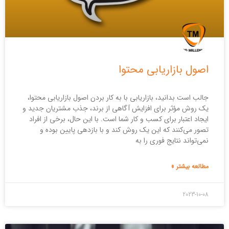
اصول بازاریابی محتوا
جالب است بدانید، بازاریابی با به کار بردن اصول بازاریابی محتوا،
یک روش مؤثر برای افزایش آگاهی از برند، جذب مشتریان جدید و
ایجاد اعتبار برای کسب و کار شما است. با این حال، برخی از افراد
تصور می‌کنند که این یک روش کند و با بازدهی پایین بوده و
نمی‌تواند نتایج فوری را به
مطالعه بیشتر »
2023-10-08