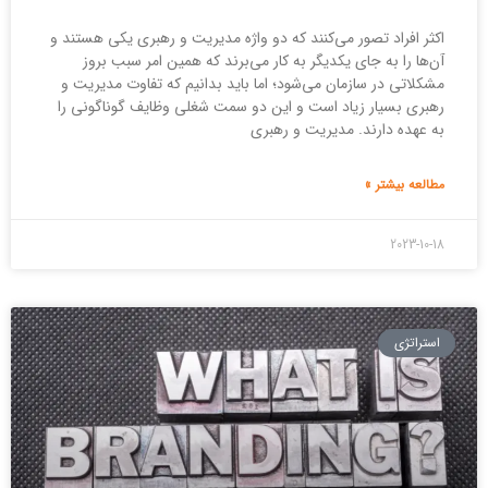
اکثر افراد تصور می‌کنند که دو واژه مدیریت و رهبری یکی هستند و
آن‌ها را به جای یکدیگر به کار می‌برند که همین امر سبب بروز
مشکلاتی در سازمان می‌شود؛ اما باید بدانیم که تفاوت مدیریت و
رهبری بسیار زیاد است و این دو سمت شغلی وظایف گوناگونی را
به عهده دارند. مدیریت و رهبری
مطالعه بیشتر »
2023-10-18
استراتژی