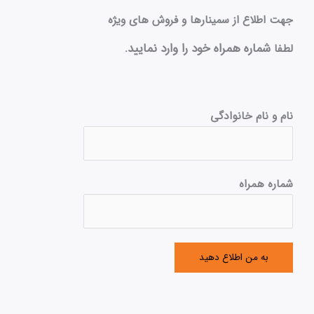
جهت اطلاع از سمینارها و فروش های ویژه
شماره همراه خود را وارد نمایید.
لطفا
نام و نام خانوادگی
شماره همراه
به من اطلاع دهید