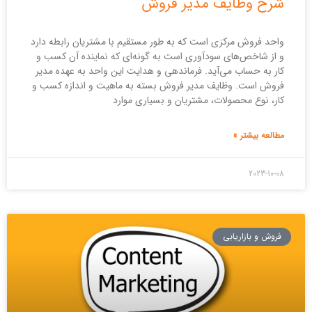
شرح وظایف مدیر فروش
واحد فروش مرکزی است که به طور مستقیم با مشتریان رابطه دارد
و از شاخص‌های سودآوری است به گونه‌ای که نماینده آن کسب و
کار به حساب می‌آید. فرماندهی و هدایت این واحد به عهده مدیر
فروش است. وظایف مدیر فروش بسته به ماهیت و اندازه کسب و
کار، نوع محصولات، مشتریان و بسیاری موارد
مطالعه بیشتر »
2023-10-08
فروش و بازاریابی