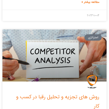
مطالعه بیشتر »
2023-10-04
استراتژی
روش های تجزیه و تحلیل رقبا در کسب و
کار