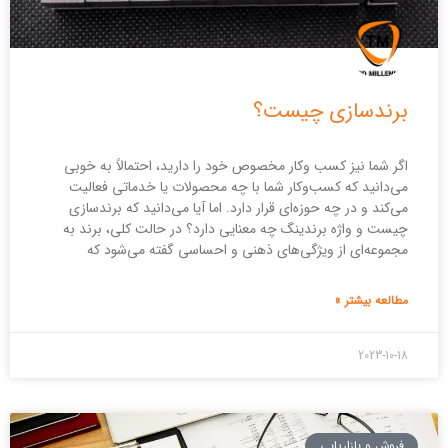
برندسازی چیست؟
اگر شما نیز کسب وکار مخصوص خود را دارید، احتمالاً به خوبی
می‌دانید که کسب‌وکار شما با چه محصولات یا خدماتی فعالیت
می‌کند و در چه حوزه‌ای قرار دارد. اما آیا می‌دانید که برندسازی
چیست و واژه برندینگ چه معنایی دارد؟ در حالت کلی، برند به
مجموعه‌ای از ویژگی‌های ذهنی و احساسی گفته می‌شود که
مطالعه بیشتر »
2023-10-18
فروش و بازاریابی