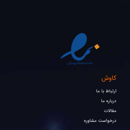
کاوش
ارتباط با ما
درباره ما
مقالات
درخواست مشاوره