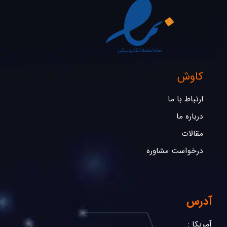
کاوش
ارتباط با ما
درباره ما
مقالات
درخواست مشاوره
آدرس
آمریکا :