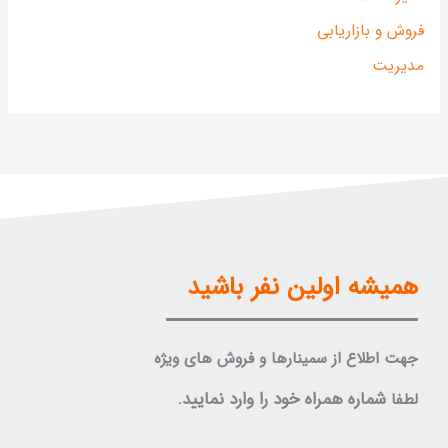
روش و بازاریابی
دیریت
همیشه اولین نفر باشید
جهت اطلاع از سمینارها و فروش های ویژه
شماره همراه خود را وارد نمایید.
لطفا