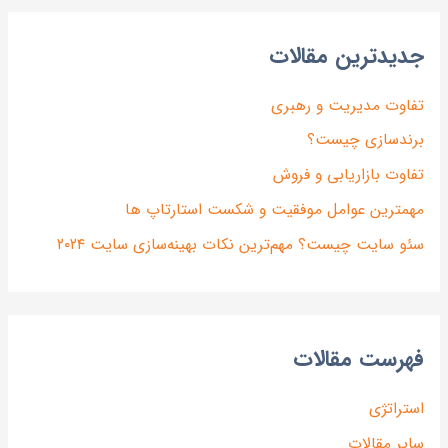
دیدترین مقالات
فاوت مدیریت و رهبری
رندسازی چیست؟
فاوت بازاریابی و فروش
همترین عوامل موفقیت و شکست استارتاپ ها
ئو سایت چیست؟ مهم‌ترین نکات بهینه‌سازی سایت ۲۰۲۴
هرست مقالات
ستراتژی
ایر مقالات