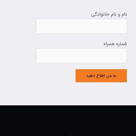
نام و نام خانوادگی
شماره همراه
به من اطلاع دهید