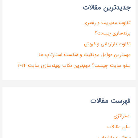
دیدترین مقالات
فاوت مدیریت و رهبری
رندسازی چیست؟
فاوت بازاریابی و فروش
همترین عوامل موفقیت و شکست استارتاپ ها
ئو سایت چیست؟ مهم‌ترین نکات بهینه‌سازی سایت ۲۰۲۴
هرست مقالات
ستراتژی
ایر مقالات
روش و بازاریابی