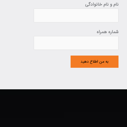
نام و نام خانوادگی
شماره همراه
به من اطلاع دهید