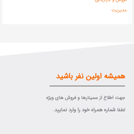
دیریت
همیشه اولین نفر باشید
جهت اطلاع از سمینارها و فروش های ویژه
شماره همراه خود را وارد نمایید.
لطفا